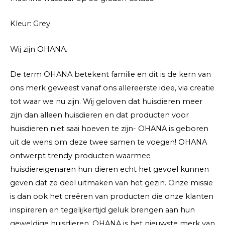
Kleur: Grey.
Wij zijn OHANA.
De term OHANA betekent familie en dit is de kern van
ons merk geweest vanaf ons allereerste idee, via creatie
tot waar we nu zijn. Wij geloven dat huisdieren meer
zijn dan alleen huisdieren en dat producten voor
huisdieren niet saai hoeven te zijn- OHANA is geboren
uit de wens om deze twee samen te voegen! OHANA
ontwerpt trendy producten waarmee
huisdiereigenaren hun dieren echt het gevoel kunnen
geven dat ze deel uitmaken van het gezin. Onze missie
is dan ook het creëren van producten die onze klanten
inspireren en tegelijkertijd geluk brengen aan hun
geweldige huisdieren. OHANA is het nieuwste merk van