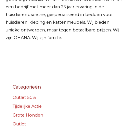
een bedrijf met meer dan 25 jaar ervaring in de
huisdierenbranche, gespecialiseerd in bedden voor
huisdieren, kleding en kattenmeubels. Wij bieden
unieke ontwerpen, maar tegen betaalbare prijzen. Wij
zijn OHANA. Wij zijn familie.
Categorieën
Outlet 50%
Tijdelijke Actie
Grote Honden
Outlet