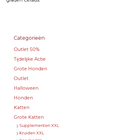
Categorieën
Outlet 50%
Tijdelijke Actie
Grote Honden
Outlet
Halloween
Honden
Katten
Grote Katten
Supplementen XXL
Kruiden XXL