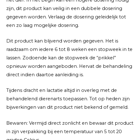
zijn, dit product kan veilig in een dubbele dosering
gegeven worden. Verlaag de dosering geleidelijk tot
een zo laag mogelijke dosering.
Dit product kan blijvend worden gegeven. Het is
raadzaam om iedere 6 tot 8 weken een stopweek in te
lassen. Zodoende kan de stopweek de “prikkel”
opnieuw worden aangeboden. Hervat de behandeling
direct indien daartoe aanleiding is.
Tijdens dracht en lactatie altijd in overleg met de
behandelend dierenarts toepassen. Tot op heden zijn
bijwerkingen van dit product niet bekend of gemeld.
Bewaren: Vermijd direct zonlicht en bewaar dit product
in zijn verpakking bij een temperatuur van 5 tot 20
graden Celsius.