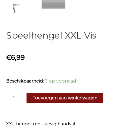
Speelhengel XXL Vis
€
6,99
Beschikbaarheid:
3 op voorraad
Speelhengel
Toevoegen aan winkelwagen
XXL
Vis
aantal
XXL hengel met stevig handvat.