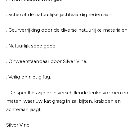
. Scherpt de natuurlijke jachtvaardigheden aan.
. Geurverrijking door de diverse natuurlijke materialen.
. Natuurlijk speelgoed.
. Onweerstaanbaar door Silver Vine.
. Veilig en niet giftig.
. De speeltjes zijn er in verschillende leuke vormen en
maten, waar uw kat graag in zal bijten, krabben en
achteraan jaagt.
Silver Vine: