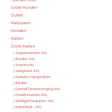
Grote Honden
Outlet
Halloween
Honden
Katten
Grote Katten
Supplementen XXL
Kruiden XXL
Snacks XXL
Veiligheid- XXL
Radiator Hangmatten
Kleden
Dental/Tandverzorging XXL
Drinkfonteinen-XXL
Intelligentiespelen- XXL
Kattenbak - XXL