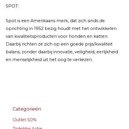
SPOT:
Spot is een Amerikaans merk, dat zich sinds de
oprichting in 1952 bezig houdt met het ontwikkelen
van kwaliteitsproducten voor honden en katten.
Daarbij richten ze zich op een goede prijs/kwaliteit
balans, zonder daarbij innovatie, veiligheid, eerlijkheid
en menselijkheid uit het oog te verliezen.
Categorieën
Outlet 50%
Tijdelijke Actie