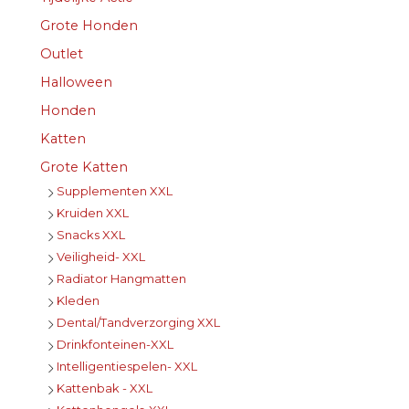
Grote Honden
Outlet
Halloween
Honden
Katten
Grote Katten
Supplementen XXL
Kruiden XXL
Snacks XXL
Veiligheid- XXL
Radiator Hangmatten
Kleden
Dental/Tandverzorging XXL
Drinkfonteinen-XXL
Intelligentiespelen- XXL
Kattenbak - XXL