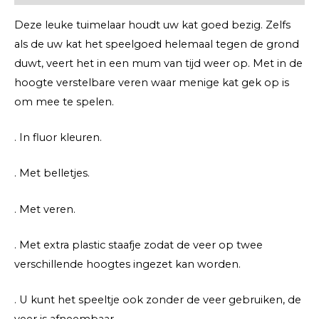
Deze leuke tuimelaar houdt uw kat goed bezig. Zelfs
als de uw kat het speelgoed helemaal tegen de grond
duwt, veert het in een mum van tijd weer op. Met in de
hoogte verstelbare veren waar menige kat gek op is
om mee te spelen.
. In fluor kleuren.
. Met belletjes.
. Met veren.
. Met extra plastic staafje zodat de veer op twee
verschillende hoogtes ingezet kan worden.
. U kunt het speeltje ook zonder de veer gebruiken, de