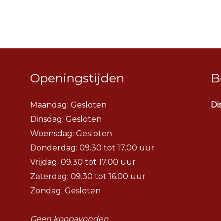
Openingstijden
B
Maandag: Gesloten
Di
Dinsdag:
Gesloten
Woensdag:
Gesloten
Donderdag: 09.30 tot 17.00 uur
Vrijdag: 09.30 tot 17.00 uur
Zaterdag: 09.30 tot 16.00 uur
Zondag: Gesloten
Geen koopavonden