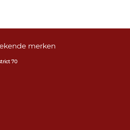
ekende merken
strict 70