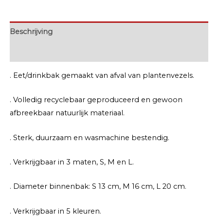
Beschrijving
Extra informatie
. Eet/drinkbak gemaakt van afval van plantenvezels.
. Volledig recyclebaar geproduceerd en gewoon
afbreekbaar natuurlijk materiaal.
. Sterk, duurzaam en wasmachine bestendig.
. Verkrijgbaar in 3 maten, S, M en L.
. Diameter binnenbak: S 13 cm, M 16 cm, L 20 cm.
. Verkrijgbaar in 5 kleuren.