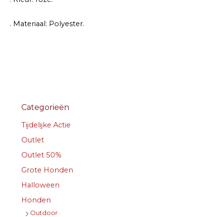
. Materiaal: Polyester.
Categorieën
Tijdelijke Actie
Outlet
Outlet 50%
Grote Honden
Halloween
Honden
Outdoor