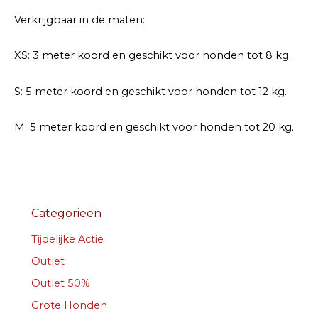
Verkrijgbaar in de maten:
XS: 3 meter koord en geschikt voor honden tot 8 kg.
S: 5 meter koord en geschikt voor honden tot 12 kg.
M: 5 meter koord en geschikt voor honden tot 20 kg.
Categorieën
Tijdelijke Actie
Outlet
Outlet 50%
Grote Honden