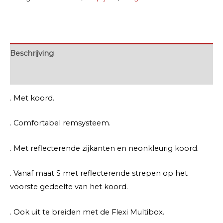
Beschrijving
Extra informatie
. Met koord.
. Comfortabel remsysteem.
. Met reflecterende zijkanten en neonkleurig koord.
. Vanaf maat S met reflecterende strepen op het
voorste gedeelte van het koord.
. Ook uit te breiden met de Flexi Multibox.