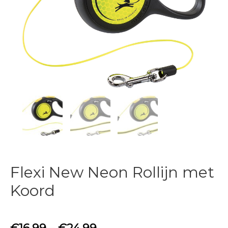
Flexi New Neon Rollijn met
Koord