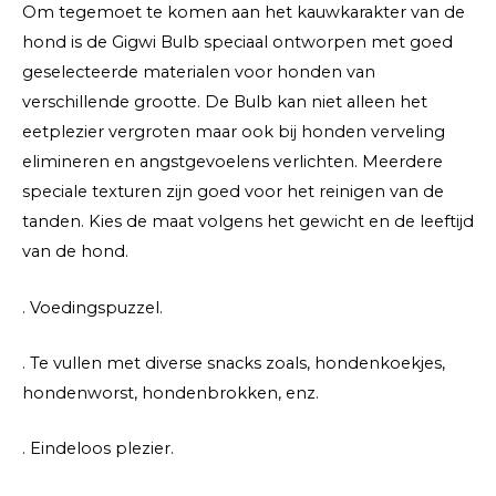
Om tegemoet te komen aan het kauwkarakter van de
hond is de Gigwi Bulb speciaal ontworpen met goed
geselecteerde materialen voor honden van
verschillende grootte. De Bulb kan niet alleen het
eetplezier vergroten maar ook bij honden verveling
elimineren en angstgevoelens verlichten. Meerdere
speciale texturen zijn goed voor het reinigen van de
tanden. Kies de maat volgens het gewicht en de leeftijd
van de hond.
. Voedingspuzzel.
. Te vullen met diverse snacks zoals, hondenkoekjes,
hondenworst, hondenbrokken, enz.
. Eindeloos plezier.