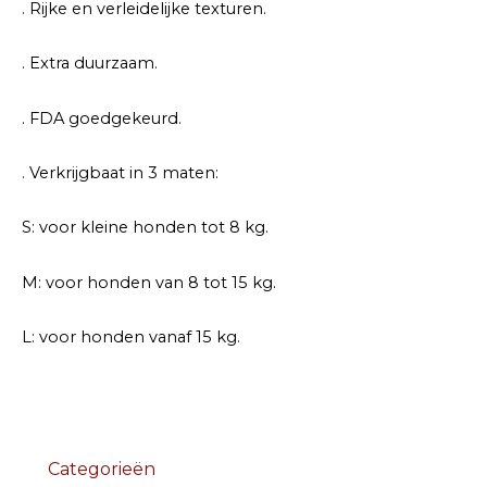
. Rijke en verleidelijke texturen.
. Extra duurzaam.
. FDA goedgekeurd.
. Verkrijgbaat in 3 maten:
S: voor kleine honden tot 8 kg.
M: voor honden van 8 tot 15 kg.
L: voor honden vanaf 15 kg.
Categorieën