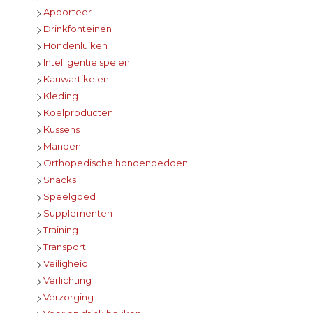
Apporteer
Drinkfonteinen
Hondenluiken
Intelligentie spelen
Kauwartikelen
Kleding
Koelproducten
Kussens
Manden
Orthopedische hondenbedden
Snacks
Speelgoed
Supplementen
Training
Transport
Veiligheid
Verlichting
Verzorging