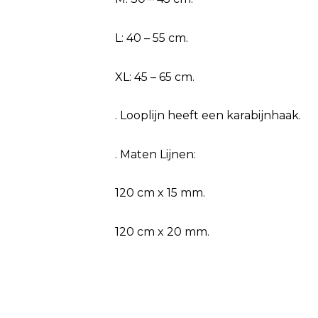
L: 40 – 55 cm.
XL: 45 – 65 cm.
. Looplijn heeft een karabijnhaak.
. Maten Lijnen:
120 cm x 15 mm.
120 cm x 20 mm.