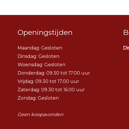
Openingstijden
B
Maandag: Gesloten
Di
Dinsdag:
Gesloten
Woensdag:
Gesloten
Donderdag: 09.30 tot 17.00 uur
Vrijdag: 09.30 tot 17.00 uur
Zaterdag: 09.30 tot 16.00 uur
Zondag: Gesloten
Geen koopavonden