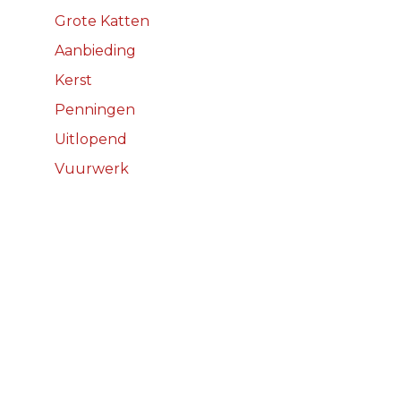
Grote Katten
Aanbieding
Kerst
Penningen
Uitlopend
Vuurwerk