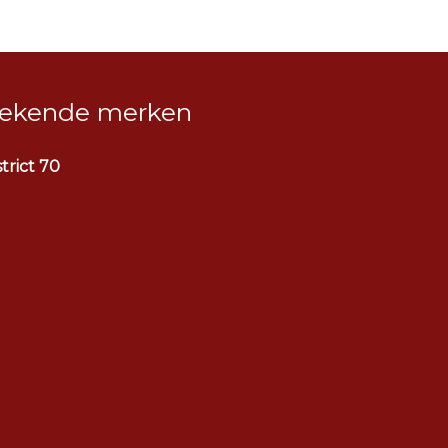
ekende merken
strict 70