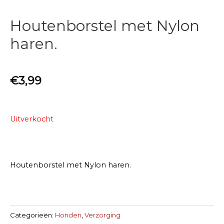
Houtenborstel met Nylon
haren.
€
3,99
Uitverkocht
Houtenborstel met Nylon haren.
Categorieën:
Honden
,
Verzorging