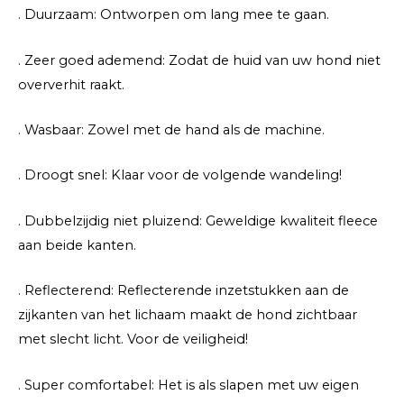
. Duurzaam: Ontworpen om lang mee te gaan.
. Zeer goed ademend: Zodat de huid van uw hond niet
oververhit raakt.
. Wasbaar: Zowel met de hand als de machine.
. Droogt snel: Klaar voor de volgende wandeling!
. Dubbelzijdig niet pluizend: Geweldige kwaliteit fleece
aan beide kanten.
. Reflecterend: Reflecterende inzetstukken aan de
zijkanten van het lichaam maakt de hond zichtbaar
met slecht licht. Voor de veiligheid!
. Super comfortabel: Het is als slapen met uw eigen