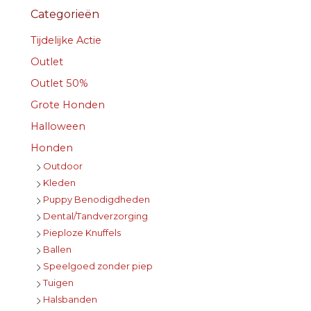
Categorieën
Tijdelijke Actie
Outlet
Outlet 50%
Grote Honden
Halloween
Honden
Outdoor
Kleden
Puppy Benodigdheden
Dental/Tandverzorging
Pieploze Knuffels
Ballen
Speelgoed zonder piep
Tuigen
Halsbanden