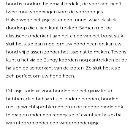
hond is rondom helemaal bedekt, de voorkant heeft
twee mouwopeningen voor de voorpootjes.
Halverwege het jasje zit er een tunnel waar elastiek
doorloop die u aan kunt trekken. Samen met de
elastische onderkant aan het einde van het borst stuk
sluit het jasje dan mooi om uw hond heen en kan uw
hond vrij plassen zonder het jasje nat te maken. Tevens
kunt u het via de Bungy koorden nog aantrekken bij de
hals en de achterkant van de poten. Zo sluit het jasje
zich perfect om uw hond heen.
Dit jasje is ideaal voor honden die het gauw koud
hebben, dun behaard zijn, oudere honden, honden
met gewrichtsproblemen en in de regenperiode ook
te dragen onder een regenjasje of eventueel als extra
warmtebron onder een winterhondenjasje.