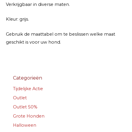
Verkrijgbaar in diverse maten.
Kleur: grijs.
Gebruik de maattabel om te beslissen welke maat
geschikt is voor uw hond.
Categorieën
Tijdelijke Actie
Outlet
Outlet 50%
Grote Honden
Halloween