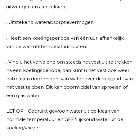
uitwringen en aantrekken.
. Uitstekend waterabsorptievermogen.
. Heeft een koelingsperiode van één uur, afhankelijk
van de warmtetemperatuur buiten.
. Vind u het vervelend om steeds het vest uit te trekken
na een koelingsperiode, dan kunt u het vest ook weer
natmaken door middel van water over de rug partij van
het vest te doen. Dit kan doormiddel van sproeien of
een glas water.
LET OP! : Gebruikt gewoon water uit de kraan van
normale temperatuur en GEEN ijskoud water uit de
koeling/vriezer.