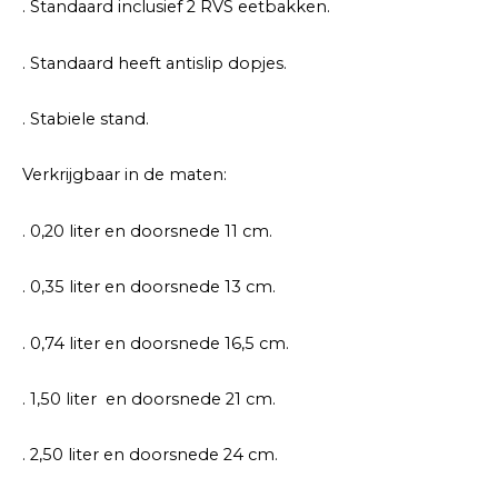
. Standaard inclusief 2 RVS eetbakken.
. Standaard heeft antislip dopjes.
. Stabiele stand.
Verkrijgbaar in de maten:
. 0,20 liter en doorsnede 11 cm.
. 0,35 liter en doorsnede 13 cm.
. 0,74 liter en doorsnede 16,5 cm.
. 1,50 liter en doorsnede 21 cm.
. 2,50 liter en doorsnede 24 cm.