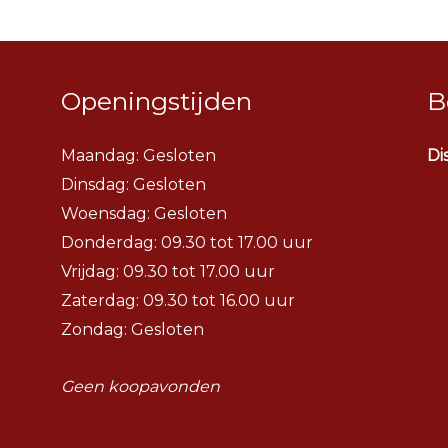
Openingstijden
B
Maandag: Gesloten
Di
Dinsdag:
Gesloten
Woensdag:
Gesloten
Donderdag: 09.30 tot 17.00 uur
Vrijdag: 09.30 tot 17.00 uur
Zaterdag: 09.30 tot 16.00 uur
Zondag: Gesloten
Geen koopavonden