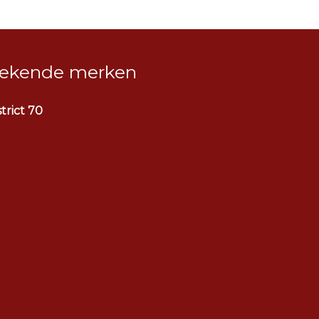
ekende merken
strict 70