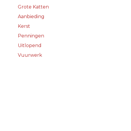
Grote Katten
Aanbieding
Kerst
Penningen
Uitlopend
Vuurwerk