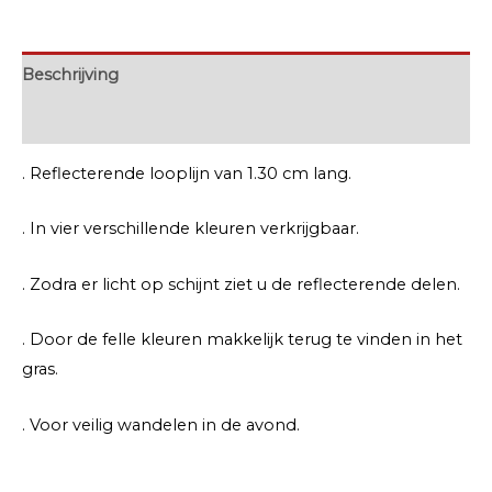
Beschrijving
Extra informatie
. Reflecterende looplijn van 1.30 cm lang.
. In vier verschillende kleuren verkrijgbaar.
. Zodra er licht op schijnt ziet u de reflecterende delen.
. Door de felle kleuren makkelijk terug te vinden in het
gras.
. Voor veilig wandelen in de avond.