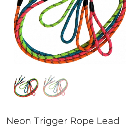
Neon Trigger Rope Lead